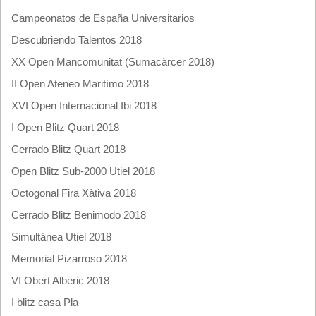
Campeonatos de España Universitarios
Descubriendo Talentos 2018
XX Open Mancomunitat (Sumacàrcer 2018)
II Open Ateneo Maritímo 2018
XVI Open Internacional Ibi 2018
I Open Blitz Quart 2018
Cerrado Blitz Quart 2018
Open Blitz Sub-2000 Utiel 2018
Octogonal Fira Xàtiva 2018
Cerrado Blitz Benimodo 2018
Simultánea Utiel 2018
Memorial Pizarroso 2018
VI Obert Alberic 2018
I blitz casa Pla