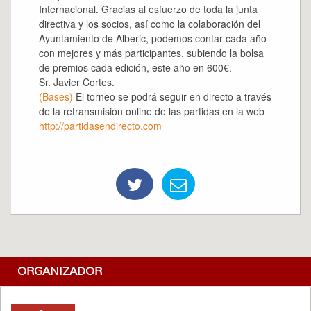
Internacional. Gracias al esfuerzo de toda la junta
directiva y los socios, así como la colaboración del
Ayuntamiento de Alberic, podemos contar cada año
con mejores y más participantes, subiendo la bolsa
de premios cada edición, este año en 600€.
Sr. Javier Cortes.
(Bases)
El torneo se podrá seguir en directo a través
de la retransmisión online de las partidas en la web
http://partidasendirecto.com
ORGANIZADOR