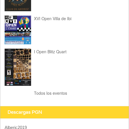
XVI Open Villa de Ibi
I Open Blitz Quart
Todos los eventos
Descargas PGN
Alberic2019